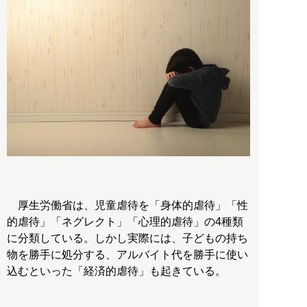
厚生労働省は、児童虐待を「身体的虐待」「性
的虐待」「ネグレクト」「心理的虐待」の4種類
に分類している。しかし実際には、子どもの持ち
物を勝手に処分する、アルバイト代を勝手に使い
込むといった「経済的虐待」も起きている。