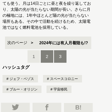
ても使う。月は14日ごとに昼と夜を繰り返してお
り、太陽の光が当たらない期間が長い。さらに月
の極地には、1年中ほとんど陽の光が当たらない
場所もある。その中で活動を続けるため、太陽電
池ではなく燃料電池を採用している。
次のページ
2024年には有人月着陸も!?
1
2
3
ハッシュタグ
ジェフ・ベゾス
スペースコロニー
ブルー・オリジン
宇宙移民
B!