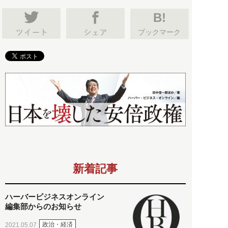
B!
ブックマーク
新着記事
ハーバービジネスオンライン
編集部からのお知らせ
政治・経済
2021.05.07