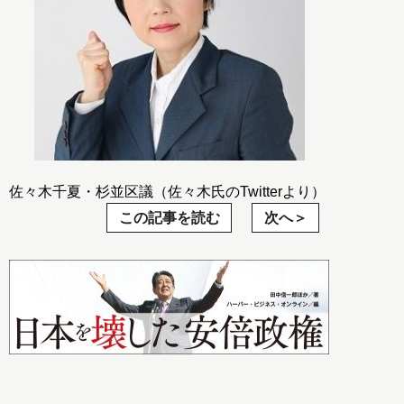
佐々木千夏・杉並区議（佐々木氏のTwitterより）
この記事を読む
次へ