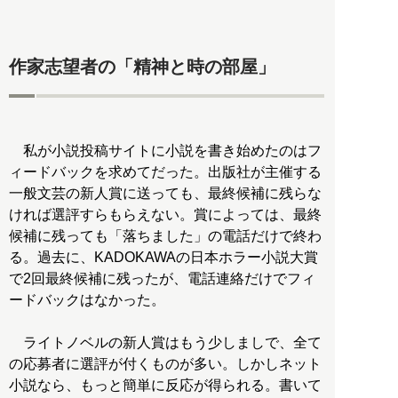
作家志望者の「精神と時の部屋」
私が小説投稿サイトに小説を書き始めたのはフ
ィードバックを求めてだった。出版社が主催する
一般文芸の新人賞に送っても、最終候補に残らな
ければ選評すらもらえない。賞によっては、最終
候補に残っても「落ちました」の電話だけで終わ
る。過去に、KADOKAWAの日本ホラー小説大賞
で2回最終候補に残ったが、電話連絡だけでフィ
ードバックはなかった。
ライトノベルの新人賞はもう少しましで、全て
の応募者に選評が付くものが多い。しかしネット
小説なら、もっと簡単に反応が得られる。書いて