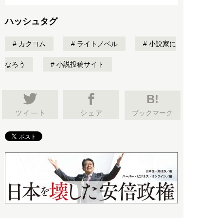
ハッシュタグ
カクヨム
ライトノベル
小説家に
なろう
小説投稿サイト
B!
ブックマーク