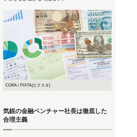
CORA / PIXTA(ピクスタ)
気鋭の金融ベンチャー社長は徹底した
合理主義