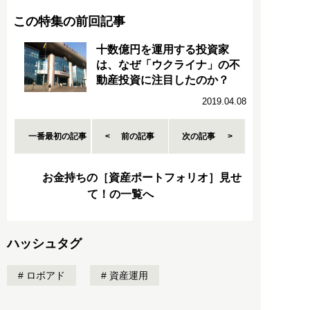
この特集の前回記事
十数億円を運用する投資家
は、なぜ「ウクライナ」の不
動産投資に注目したのか？
2019.04.08
一番最初の記事
前の記事
次の記事
お金持ちの［資産ポートフォリオ］見せ
て！の一覧へ
ハッシュタグ
ロボアド
資産運用