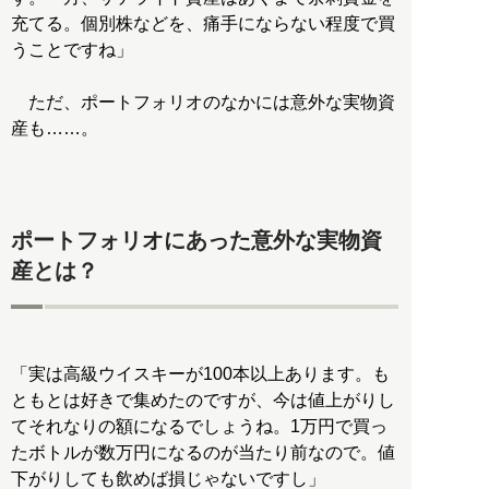
充てる。個別株などを、痛手にならない程度で買
うことですね」
ただ、ポートフォリオのなかには意外な実物資
産も……。
ポートフォリオにあった意外な実物資
産とは？
「実は高級ウイスキーが100本以上あります。も
ともとは好きで集めたのですが、今は値上がりし
てそれなりの額になるでしょうね。1万円で買っ
たボトルが数万円になるのが当たり前なので。値
下がりしても飲めば損じゃないですし」