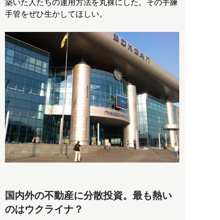
築いた人たちの運用方法を丸裸にした。その手練
手管をぜひ生かしてほしい。
国内外の不動産に分散投資。最も熱い
のはウクライナ？