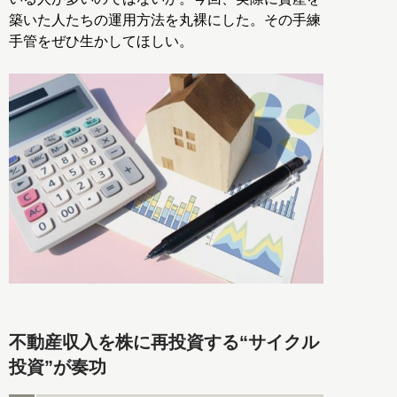
築いた人たちの運用方法を丸裸にした。その手練
手管をぜひ生かしてほしい。
不動産収入を株に再投資する“サイクル
投資”が奏功