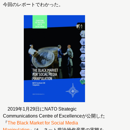
今回のレポートでわかった。
2019年1月29日にNATO Strategic
Communications Centre of Excellenceが公開した
『
The Black Market for Social Media
Manipulation
』は、ネット世論操作産業の実態を