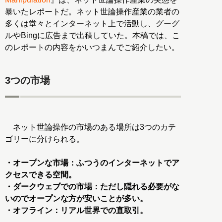
暴いたレポートだ。ネット世論操作産業の業者の
多くは堂々とインターネット上で活動し、グーグ
ルやBingに広告まで出稿していた。本稿では、こ
のレポートの内容をかいつまんでご紹介したい。
3つの市場
ネット世論操作の市場のある場所は3つのカテ
ゴリーに分けられる。
・オープンな市場：ふつうのインターネットでア
クセスできる空間。
・ダークウェブでの市場：ただし隠れる必要がな
いのでオープンな方が安いことが多い。
・オフライン：リアル世界での直取引。