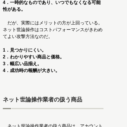
4．一時的なものであり、いつでもなくなる可能
性がある。
だが、実際にはメリットの方が上回っている。
ネット世論操作はコストパフォーマンスがきわめ
てよい攻撃方法なのだ。
1．見つかりにくい。
2．わかりやすい商品と価格。
3．幅広い品揃え。
4．成功時の報酬が大きい。
ネット世論操作業者の扱う商品
ネット世論操作業者の扱う商品は、アカウント