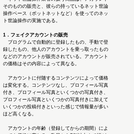
そのものの販売と、彼らの持っているネット世論
操作ベース（ボットネットなど）を使ってのネッ
ト世論操作の実施である。
1．フェイクアカウントの販売
プログラムで自動的に登録したもの、手動で登
録したもの、他人のアカウントを乗っ取ったもの
などのアカウントが販売されている。アカウント
の価格はその内容によって異なる。
アカウントに付随するコンテンツによって価格
は変化する。コンテンツなし、プロフィール写真
付き、プロフィール写真といくつかの写真付き、
プロフィール写真といくつかの写真付きに加えて
いくつかの投稿付きといった感じで情報量が多い
ほど高くなる。
アカウントの年齢（登録してからの期間）によ