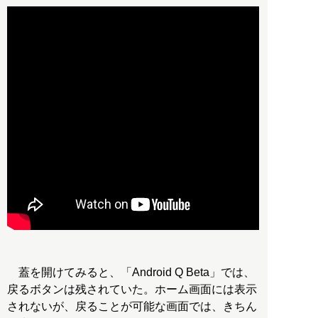
蓋を開けてみると、「Android Q Beta」では、
戻るボタンは残されていた。ホーム画面には表示
されないが、戻ることが可能な画面では、きちん