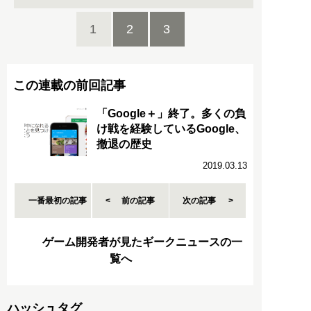
1
2
3
この連載の前回記事
「Google＋」終了。多くの負
け戦を経験しているGoogle、
撤退の歴史
2019.03.13
一番最初の記事
前の記事
次の記事
ゲーム開発者が見たギークニュースの一
覧へ
ハッシュタグ