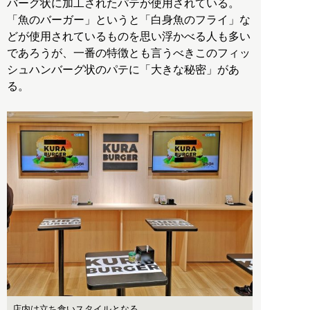
バーグ状に加工されたパテが使用されている。
「魚のバーガー」というと「白身魚のフライ」な
どが使用されているものを思い浮かべる人も多い
であろうが、一番の特徴とも言うべきこのフィッ
シュハンバーグ状のパテに「大きな秘密」があ
る。
店内は立ち食いスタイルとなる