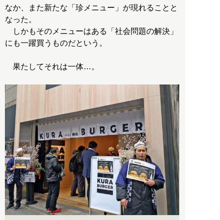
なか、また新たな「珍メニュー」が現れることと
なった。
しかもそのメニューはある「社会問題の解決」
にも一躍買うものだという。
果たしてそれは一体…。