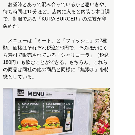
お昼時とあって混み合っているかと思いきや、
待ち時間は10分ほど。店内に入ると内装も木目調
で、制服である「KURA BURGER」の法被が印
象的だ。
メニューは「ミート」と「フィッシュ」の2種
類。価格はそれぞれ税込270円で、そのほかにく
ら寿司で販売されている「シャリコーラ」（税込
180円）も飲むことができる。もちろん、これら
の商品は同社の他の商品と同様に「無添加」を特
徴としている。