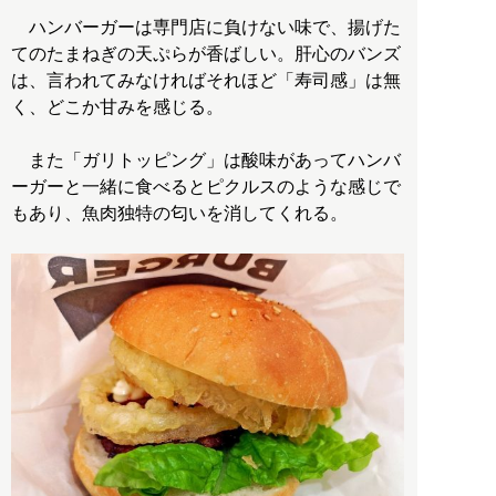
ハンバーガーは専門店に負けない味で、揚げた
てのたまねぎの天ぷらが香ばしい。肝心のバンズ
は、言われてみなければそれほど「寿司感」は無
く、どこか甘みを感じる。
また「ガリトッピング」は酸味があってハンバ
ーガーと一緒に食べるとピクルスのような感じで
もあり、魚肉独特の匂いを消してくれる。