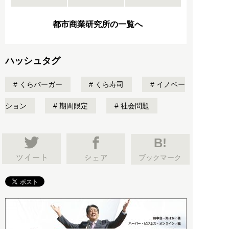
都市商業研究所の一覧へ
ハッシュタグ
くらバーガー
くら寿司
イノベー
ション
期間限定
社会問題
B!
ブックマーク