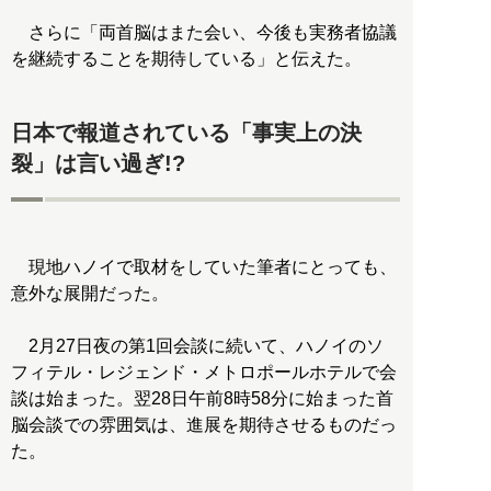
さらに「両首脳はまた会い、今後も実務者協議
を継続することを期待している」と伝えた。
日本で報道されている「事実上の決
裂」は言い過ぎ!?
現地ハノイで取材をしていた筆者にとっても、
意外な展開だった。
2月27日夜の第1回会談に続いて、ハノイのソ
フィテル・レジェンド・メトロポールホテルで会
談は始まった。翌28日午前8時58分に始まった首
脳会談での雰囲気は、進展を期待させるものだっ
た。