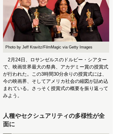
Photo by Jeff Kravitz/FilmMagic via Getty Images
2月24日、ロサンゼルスのドルビー・シアター
で、映画世界最大の祭典、アカデミー賞の授賞式
が行われた。この3時間30分余りの授賞式には、
今の映画界、そしてアメリカ社会の縮図が詰め込
まれている。さっそく授賞式の概要を振り返って
みよう。
人種やセクシュアリティの多様性が全
面に