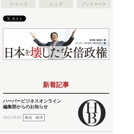
ブックマーク
新着記事
ハーバービジネスオンライン
編集部からのお知らせ
政治・経済
2021.05.07