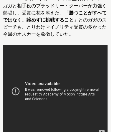
ガガと相手役のブラッドリー・クーパーが力強く
熱唱し、受賞に花を添えた。「
勝つことがすべて
ではなく、諦めずに挑戦すること
」とのガガのス
ピーチも、とりわけマイノリティ受賞の多かった
今回のオスカーを象徴していた。