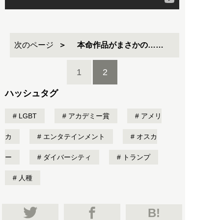
次のページ
本命作品がまさかの……
1
2
ハッシュタグ
LGBT
アカデミー賞
アメリ
カ
エンタテインメント
オスカ
ー
ダイバーシティ
トランプ
人種
B!