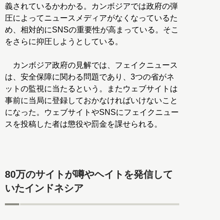
義されているかわかる。カンボジアでは政府の弾
圧によってニュースメディアがなくなっているた
め、相対的にSNSの重要性が高まっている。そこ
をさらに抑圧しようとしている。
カンボジア政府の見解では、フェイクニュース
は、安全保障に関わる問題であり、3つの省がネ
ットの監視に当たるという。またウェブサイトは
事前に当局に登録しておかなければいけないこと
になった。ウェブサイトやSNSにフェイクニュー
スを投稿した者は懲役や罰金を課せられる。
80万のサイトが噂やヘイトを発信して
いたインドネシア