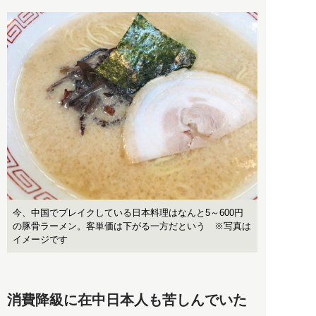
今、中国でブレイクしている日本料理はなんと5～600円
の豚骨ラーメン。客単価は下がる一方だという ※写真は
イメージです
消費降級に在中日本人も苦しんでいた