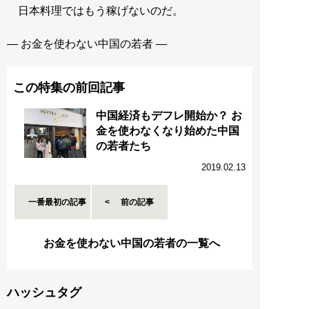
日本料理ではもう稼げないのだ。
この特集の前回記事
中国経済もデフレ開始か？ お
金を使わなくなり始めた中国
の若者たち
2019.02.13
一番最初の記事
前の記事
お金を使わない中国の若者の一覧へ
ハッシュタグ