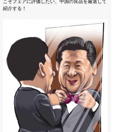
こそフェアに評価したい、中国の良品を厳選して
紹介する！