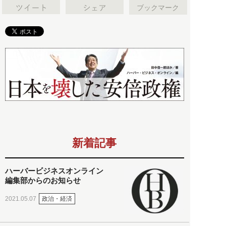
ブックマーク
新着記事
ハーバービジネスオンライン
編集部からのお知らせ
政治・経済
2021.05.07