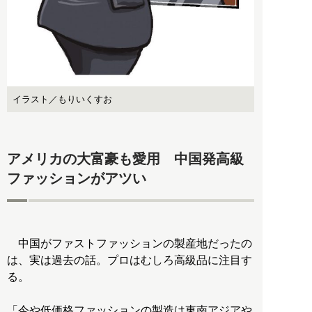
イラスト／もりいくすお
アメリカの大富豪も愛用 中国発高級
ファッションがアツい
中国がファストファッションの製産地だったの
は、実は過去の話。プロはむしろ高級品に注目す
る。
「今や低価格ファッションの製造は東南アジアや