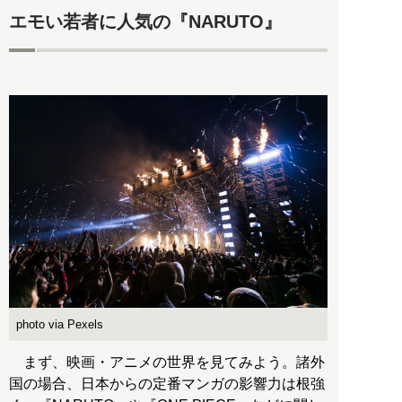
エモい若者に人気の『NARUTO』
photo via Pexels
まず、映画・アニメの世界を見てみよう。諸外
国の場合、日本からの定番マンガの影響力は根強