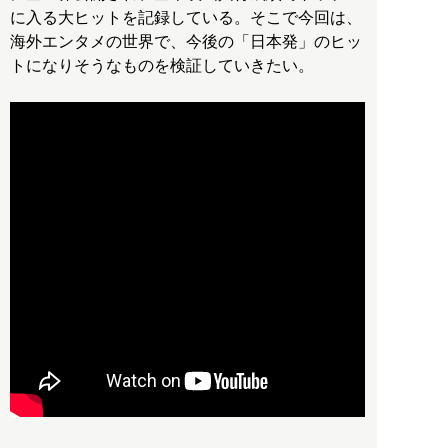
に入る大ヒットを記録している。そこで今回は、
海外エンタメの世界で、今後の「日本発」のヒッ
トになりそうなものを検証していきたい。