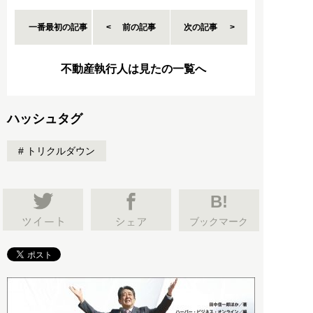
一番最初の記事
前の記事
次の記事
不動産執行人は見たの一覧へ
ハッシュタグ
トリクルダウン
B!
ブックマーク