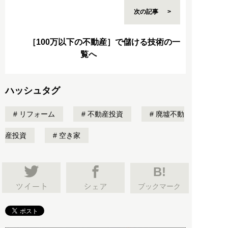
次の記事
［100万以下の不動産］で儲ける技術の一
覧へ
ハッシュタグ
リフォーム
不動産投資
廃墟不動
産投資
空き家
B!
ブックマーク