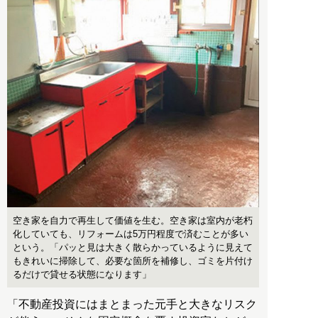
空き家を自力で再生して価値を生む。空き家は室内が老朽
化していても、リフォームは5万円程度で済むことが多い
という。「パッと見は大きく散らかっているように見えて
もきれいに掃除して、必要な箇所を補修し、ゴミを片付け
るだけで貸せる状態になります」
「不動産投資にはまとまった元手と大きなリスク