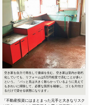
空き家を自力で再生して価値を生む。空き家は室内が老朽
化していても、リフォームは5万円程度で済むことが多い
という。「パッと見は大きく散らかっているように見えて
もきれいに掃除して、必要な箇所を補修し、ゴミを片付け
るだけで貸せる状態になります」
「不動産投資にはまとまった元手と大きなリスク