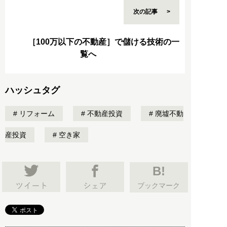
次の記事
［100万以下の不動産］で儲ける技術の一
覧へ
ハッシュタグ
リフォーム
不動産投資
廃墟不動
産投資
空き家
B!
ブックマーク