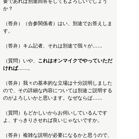
要であれば別途回答をしてもよろしいでしょう
か？
（答弁）（合参関係者）はい、別途でお答えしま
す。
（答弁）キム記者、それは別途で我々が……
（質問）いや、
これはオンマイクでやっていただ
ければ
……。
（答弁）我々の基本的な立場は十分説明しました
ので、その詳細な内容については別途ご説明する
のがよろしいかと思います。なぜならば……
（質問）もどかしいからお伺いしているんです
よ、すっきりさせれば良いじゃないですか。
（答弁）複雑な説明が必要になるかと思うので、