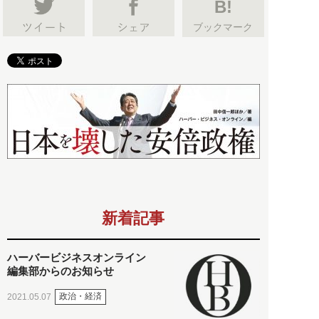
B!
ブックマーク
新着記事
ハーバービジネスオンライン
編集部からのお知らせ
政治・経済
2021.05.07