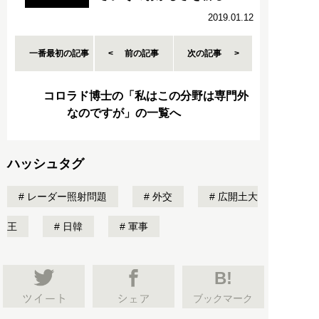
2019.01.12
一番最初の記事
前の記事
次の記事
コロラド博士の「私はこの分野は専門外
なのですが」の一覧へ
ハッシュタグ
レーダー照射問題
外交
広開土大
王
日韓
軍事
B!
ブックマーク