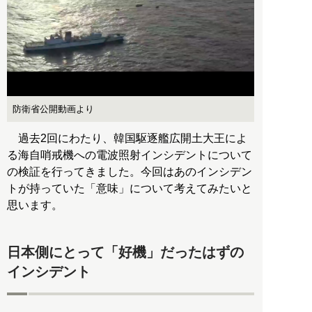
防衛省公開動画より
過去2回にわたり、韓国駆逐艦広開土大王によ
る海自哨戒機への電波照射インシデントについて
の検証を行ってきました。今回はあのインシデン
トが持っていた「意味」について考えてみたいと
思います。
日本側にとって「好機」だったはずの
インシデント