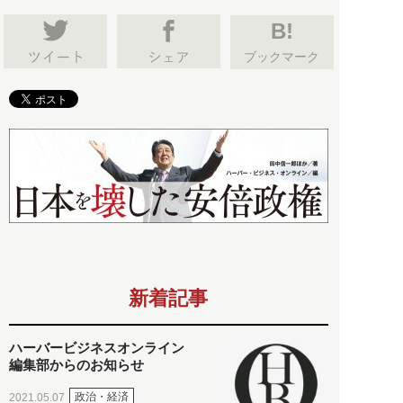
B!
ブックマーク
新着記事
ハーバービジネスオンライン
編集部からのお知らせ
政治・経済
2021.05.07