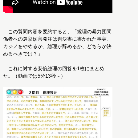
この質問内容を要約すると、「総理の暴力団関
係者への選挙妨害発注は判決書に書かれた事実。
カジノをやめるか、総理が辞めるか、どちらか決
めるべきでは？」
これに対する安倍総理の回答を1枚にまとめ
た。（動画では5分13秒～）