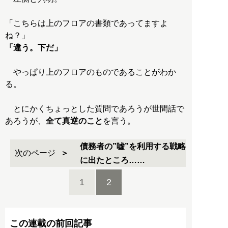
「こちらは上のフロアの書類であってますよ
「違う。下だ」
やっぱり上のフロアのものであることがわか
る。
とにかくちょっとした質問であろうが世間話で
あろうが、
全て真逆のこと
を言う。
債務者の”嘘”を利用する戦略
次のページ
に出たところ……
1
2
この連載の前回記事