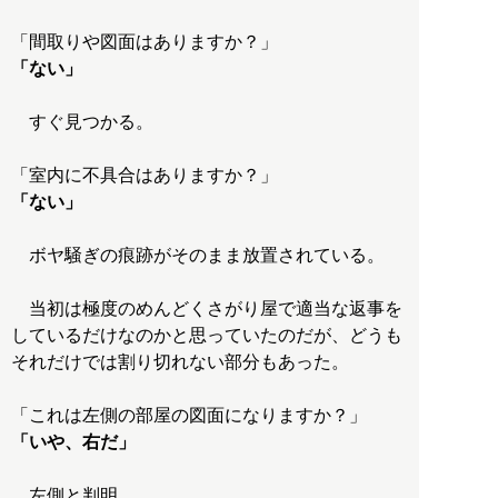
「ない」
すぐ見つかる。
「ない」
ボヤ騒ぎの痕跡がそのまま放置されている。
当初は極度のめんどくさがり屋で適当な返事を
しているだけなのかと思っていたのだが、どうも
それだけでは割り切れない部分もあった。
「いや、右だ」
左側と判明。