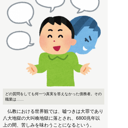
どの質問をしても何一つ真実を答えなかった債務者。その
職業は……
仏教における世界観では、嘘つきは大罪であり
八大地獄の大叫喚地獄に落とされ、6800兆年以
上の間、苦しみを味わうことになるという。