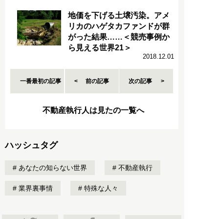
地価を下げる土壌汚染。アメ
リカのハゲタカファンドが群
がった結果……＜競売事例か
ら見える世界21＞
2018.12.01
一番最初の記事
前の記事
次の記事
不動産執行人は見たの一覧へ
ハッシュタグ
あなたの知らない世界
不動産執行
業界裏事情
特殊な人々