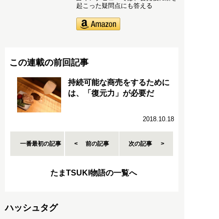
起こった疑問点にも答える
この連載の前回記事
持続可能な商売をするために
は、「復元力」が必要だ
2018.10.18
一番最初の記事
前の記事
次の記事
たまTSUKI物語の一覧へ
ハッシュタグ