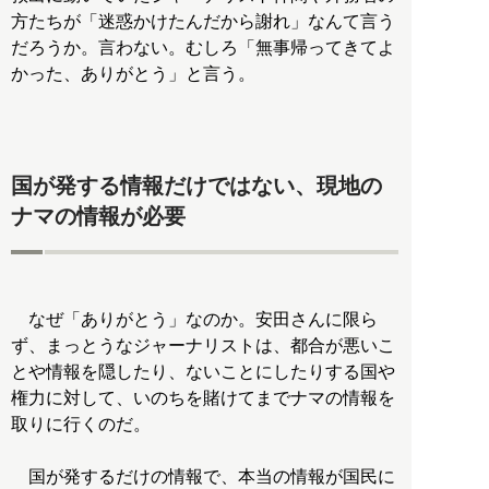
方たちが「迷惑かけたんだから謝れ」なんて言う
だろうか。言わない。むしろ「無事帰ってきてよ
かった、ありがとう」と言う。
国が発する情報だけではない、現地の
ナマの情報が必要
なぜ「ありがとう」なのか。安田さんに限ら
ず、まっとうなジャーナリストは、都合が悪いこ
とや情報を隠したり、ないことにしたりする国や
権力に対して、いのちを賭けてまでナマの情報を
取りに行くのだ。
国が発するだけの情報で、本当の情報が国民に