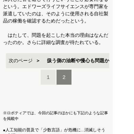
という。エドワーズライフサイエンスが専門家を
派遣していたのは、そのように使用される自社製
品の稼働を確認するためだったという。
はたして、問題を起こした本当の理由はなんだ
ったのか。さらに詳細な調査が待たれている。
次のページ
扱う側の油断や慢心も問題か
1
2
※ロボティアでは、今回の記事のほかにも下記のような記事
を掲載中
人工知能の普及で「少数言語」が危機に...消滅しそう
●