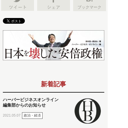
ブックマーク
新着記事
ハーバービジネスオンライン
編集部からのお知らせ
政治・経済
2021.05.07