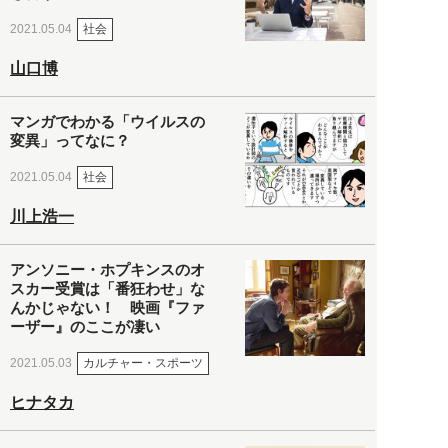
社会
2021.05.04
山口博
マンガでわかる「ウイルスの
変異」ってなに？
社会
2021.05.04
川上浩一
アンソニー・ホプキンスのオ
スカー受賞は「番狂わせ」な
んかじゃない！ 映画『ファ
ーザー』のここが凄い
カルチャー・スポーツ
2021.05.03
ヒナタカ