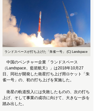
ランドスペースが打ち上げた「朱雀一号」 (C) Landspace
中国のベンチャー企業「ランドスペース
（Landspace、藍箭航天）」は2018年10月27
日、同社が開発した衛星打ち上げ用ロケット「朱
雀一号」の、初の打ち上げを実施した。
衛星の軌道投入には失敗したものの、次の打ち
上げ、そして事業の成功に向けて、大きな一歩を
踏み出した。