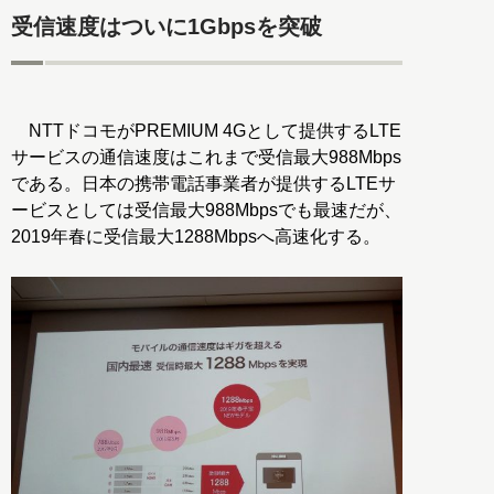
受信速度はついに1Gbpsを突破
NTTドコモがPREMIUM 4Gとして提供するLTE
サービスの通信速度はこれまで受信最大988Mbps
である。日本の携帯電話事業者が提供するLTEサ
ービスとしては受信最大988Mbpsでも最速だが、
2019年春に受信最大1288Mbpsへ高速化する。