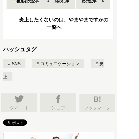
一番最初の記事
前の記事
次の記事
炎上したくないのは、やまやまですがの
一覧へ
ハッシュタグ
SNS
コミュニケーション
炎
上
B!
ブックマーク