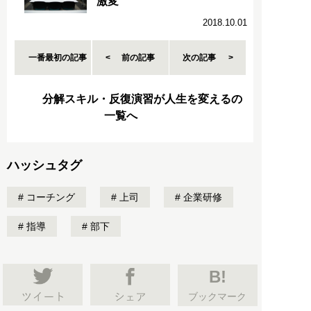
激変
2018.10.01
一番最初の記事
前の記事
次の記事
分解スキル・反復演習が人生を変えるの
一覧へ
ハッシュタグ
コーチング
上司
企業研修
指導
部下
B!
ブックマーク