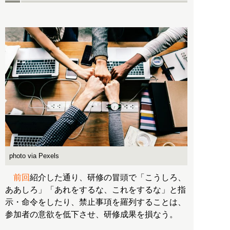
photo via Pexels
前回
紹介した通り、研修の冒頭で「こうしろ、
ああしろ」「あれをするな、これをするな」と指
示・命令をしたり、禁止事項を羅列することは、
参加者の意欲を低下させ、研修成果を損なう。