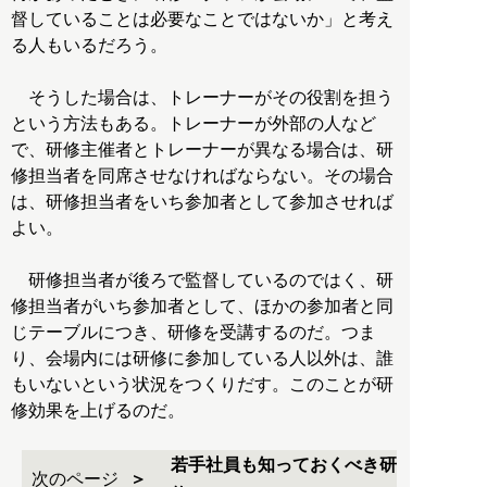
督していることは必要なことではないか」と考え
る人もいるだろう。
そうした場合は、トレーナーがその役割を担う
という方法もある。トレーナーが外部の人など
で、研修主催者とトレーナーが異なる場合は、研
修担当者を同席させなければならない。その場合
は、研修担当者をいち参加者として参加させれば
よい。
研修担当者が後ろで監督しているのではく、研
修担当者がいち参加者として、ほかの参加者と同
じテーブルにつき、研修を受講するのだ。つま
り、会場内には研修に参加している人以外は、誰
もいないという状況をつくりだす。このことが研
修効果を上げるのだ。
若手社員も知っておくべき研
次のページ