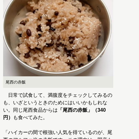
尾西の赤飯
日常で試食して、満腹度をチェックしてみるの
も、いざというときのためにはいいかもしれな
い。同じ尾西食品からは
「尾西の赤飯」（340
円）
も食べてみた。
「ハイカーの間で根強い人気を得ているのが、尾