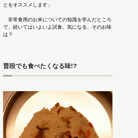
とをオススメします」
非常食用のお米についての知識を学んだところ
で、続いてはいよいよ試食。気になる、そのお味
は？
普段でも食べたくなる味!?