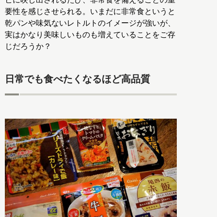
要性を感じさせられる。いまだに非常食というと
乾パンや味気ないレトルトのイメージが強いが、
実はかなり美味しいものも増えていることをご存
じだろうか？
日常でも食べたくなるほど高品質