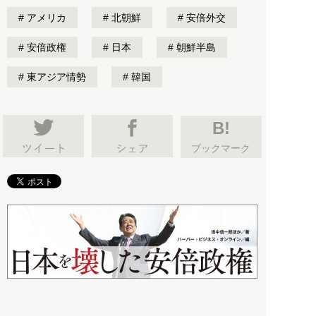
アメリカ
北朝鮮
安倍外交
安倍政権
日本
朝鮮半島
東アジア情勢
韓国
B!
ブックマーク