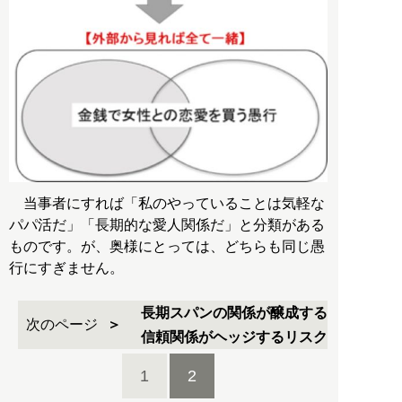
当事者にすれば「私のやっていることは気軽な
パパ活だ」「長期的な愛人関係だ」と分類がある
ものです。が、奥様にとっては、どちらも同じ愚
行にすぎません。
長期スパンの関係が醸成する
次のページ
信頼関係がヘッジするリスク
1
2