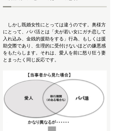
しかし既婚女性にとっては違うのです。奥様方
にとって、パパ活とは「夫が若い女にガチ恋して
入れ込み、金銭的援助をする」行為、もしくは援
助交際であり、生理的に受付けないほどの嫌悪感
をもたらします。それは、愛人を前に怒り狂う妻
とまったく同じ反応です。