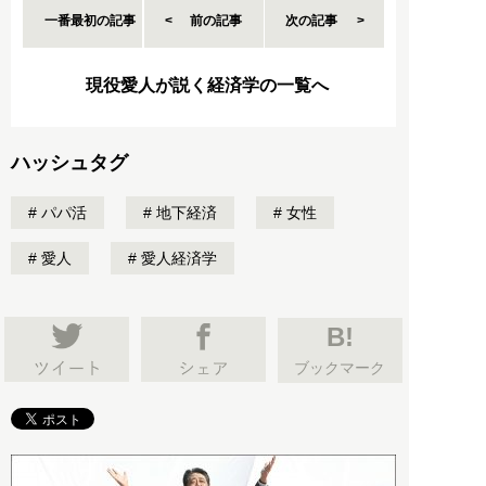
一番最初の記事
前の記事
次の記事
現役愛人が説く経済学の一覧へ
ハッシュタグ
パパ活
地下経済
女性
愛人
愛人経済学
B!
ブックマーク