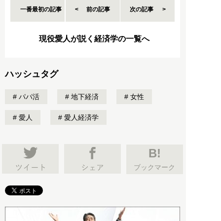
一番最初の記事
前の記事
次の記事
現役愛人が説く経済学の一覧へ
ハッシュタグ
パパ活
地下経済
女性
愛人
愛人経済学
B!
ブックマーク