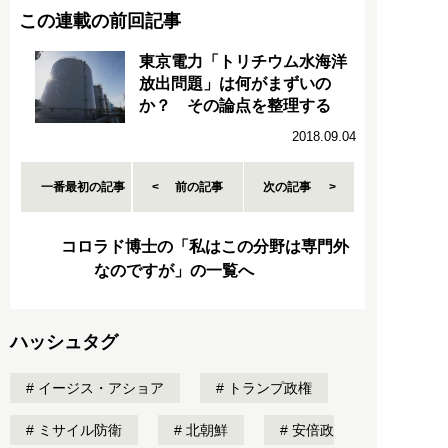
この連載の前回記事
東京電力「トリチウム水海洋
放出問題」は何がまずいの
か？ その論点を整理する
2018.09.04
一番最初の記事
前の記事
次の記事
コロラド博士の「私はこの分野は専門外
なのですが」の一覧へ
ハッシュタグ
イージス・アショア
トランプ政権
ミサイル防衛
北朝鮮
安倍政