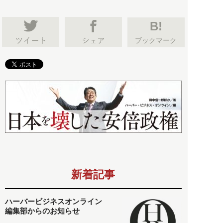
B!
ブックマーク
新着記事
ハーバービジネスオンライン
編集部からのお知らせ