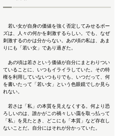
若い女が自身の価値を強く否定してみせるポー
ズは、人々の何かを刺激するらしい。でも、なぜ
刺激するのかは分からない。あの頃の私は、あま
りにも「若い女」であり過ぎた。
あの頃は若さという価値が自分にまとわりつい
ていることに、いつもイライラしていた。その特
権を利用していないつもりでも、いつだって、何
を書いたって「若い女」という色眼鏡でしか見ら
れない。
若さは「私」の本質を見えなくする。何より恐
ろしいのは、誰かがこの禍々しい靄を取っ払って
「私」を見たとき、どこにも「本質」など存在し
ないことだ。自分にはそれが分かっていた。