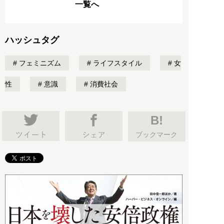
一覧へ
ハッシュタグ
フェミニズム
ライフスタイル
女
性
意識
消費社会
B!
ブックマーク