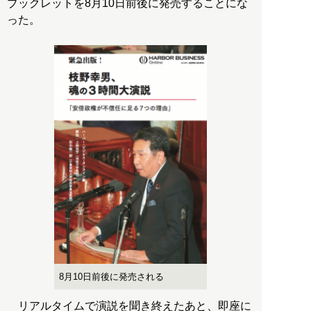
ブックレットを8月10日前後に発売することにな
った。
8月10日前後に発売される
リアルタイムで演説を聞き終えたあと、即座に