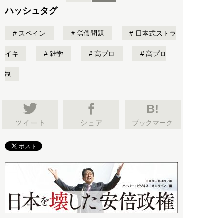
ハッシュタグ
スペイン
労働問題
日本式ストラ
イキ
雑学
高プロ
高プロ
制
B!
ブックマーク