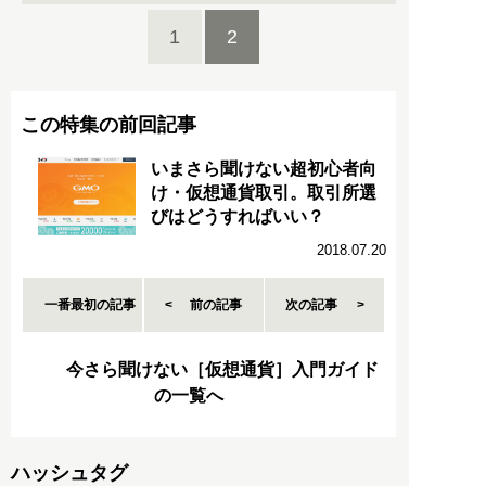
1
2
この特集の前回記事
いまさら聞けない超初心者向
け・仮想通貨取引。取引所選
びはどうすればいい？
2018.07.20
一番最初の記事
前の記事
次の記事
今さら聞けない［仮想通貨］入門ガイド
の一覧へ
ハッシュタグ