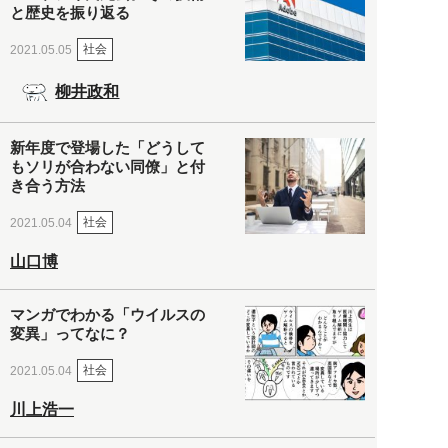
と歴史を振り返る
社会
2021.05.05
柳井政和
新年度で登場した「どうして
もソリが合わない同僚」と付
き合う方法
社会
2021.05.04
山口博
マンガでわかる「ウイルスの
変異」ってなに？
社会
2021.05.04
川上浩一