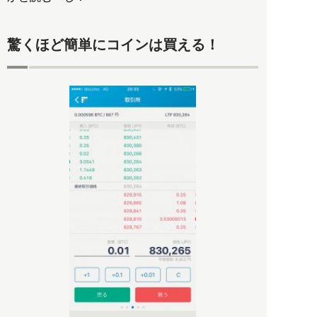
驚くほど簡単にコインは買える！