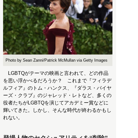
Photo by Sean Zanni/Patrick McMullan via Getty Images
LGBTQがテーマの映画と言われて、どの作品
を思い浮かべるだろうか？ これまで『フィラデ
ルフィア』のトム・ハンクス、『ダラス・バイヤ
ーズ・クラブ』のジャレッド・レトなど、多くの
役者たちがLGBTQを演じてアカデミー賞などに
輝いてきた。しかし、そんな時代が終わるかもし
れない。