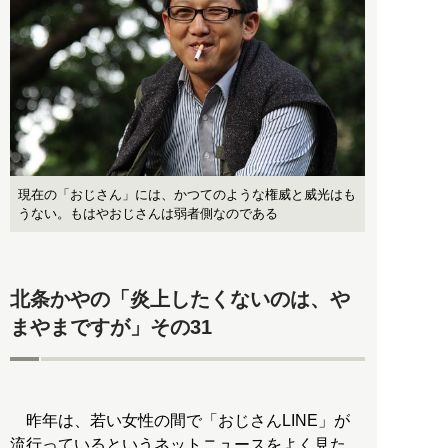
現在の「おじさん」には、かつてのような権威と威光はも
うない。もはやおじさんは弱者側なのである
北条かやの「炎上したくないのは、や
まやまですが」その31
昨年は、若い女性の間で「おじさんLINE」が
流行っているというネットニュースをよく見た。