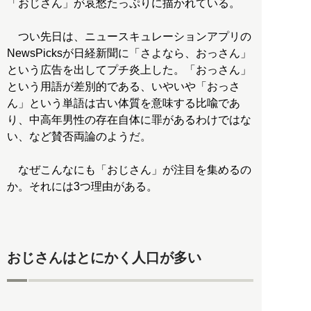
「おじさん」が哀愁たっぷりに描かれている。
つい先日は、ニュースキュレーションアプリの
NewsPicksが日経新聞に「さよなら、おっさん」
という広告を出してプチ炎上した。「おっさん」
という用語が差別的である、いやいや「おっさ
ん」という単語は古い体質を意味する比喩であ
り、中高年男性の存在自体に罪があるわけではな
い、など賛否両論のようだ。
なぜこんなにも「おじさん」が注目を集めるの
か。それには3つ理由がある。
おじさんはとにかく人口が多い