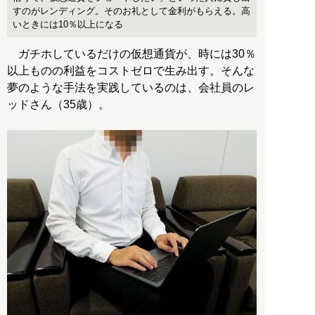
すのがレンディング。そのお礼として金利がもらえる。高
いときには10％以上になる
ガチホしているだけの仮想通貨が、時には30％
以上ものの利益をコストゼロで生み出す。そんな
夢のような手法を実践しているのは、会社員のレ
ッドさん（35歳）。