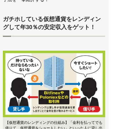
ガチホしている仮想通貨をレンディン
グして年30％の安定収入をゲット！
【仮想通貨のレンディングの仕組み】「金利を払ってでも
借りて、仮想通貨をショートしたい」といった人に貸し出