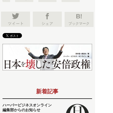
B!
ブックマーク
新着記事
ハーバービジネスオンライン
編集部からのお知らせ