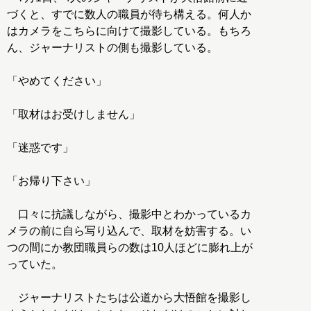
づくと、すでに数人の職員が待ち構える。何人か
はカメラをこちらに向けて撮影している。もちろ
ん、ジャーナリストの側も撮影している。
「やめてください」
「取材はお受けしません」
「迷惑です」
「お帰り下さい」
口々に抗議しながら、撮影中とわかっているカ
メラの前に自ら写り込んで、取材を妨害する。い
つの間にか教団職員らの数は10人ほどに膨れ上が
っていた。
ジャーナリストたちは公道から大悟館を撮影し