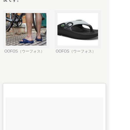
OOFOS（ウーフォス）
OOFOS（ウーフォス）