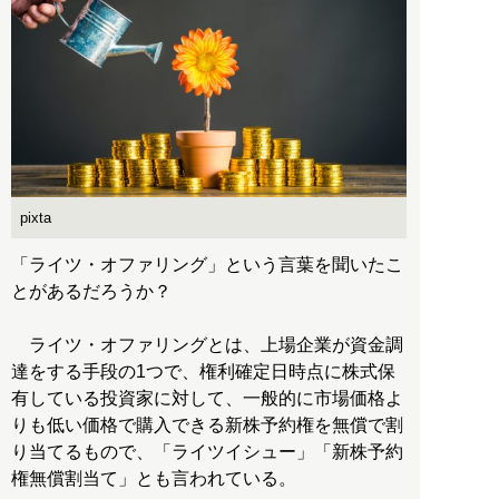
pixta
「ライツ・オファリング」という言葉を聞いたこ
とがあるだろうか？
ライツ・オファリングとは、上場企業が資金調
達をする手段の1つで、権利確定日時点に株式保
有している投資家に対して、一般的に市場価格よ
りも低い価格で購入できる新株予約権を無償で割
り当てるもので、「ライツイシュー」「新株予約
権無償割当て」とも言われている。