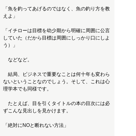
「魚を釣ってあげるのではなく、魚の釣り方を教
えよ」
「イチローは目標を幼少期から明確に周囲に公言
していた（だから目標は周囲にしっかり口にしよ
う）」
などなど。
結局、ビジネスで重要なことは何十年も変わら
ないということなのでしょう。そして、これは心
理学本でも同様です。
たとえば、目を引くタイトルの本の目次には必
ずこんな見出しを見かけます。
「絶対にNOと断れない方法」