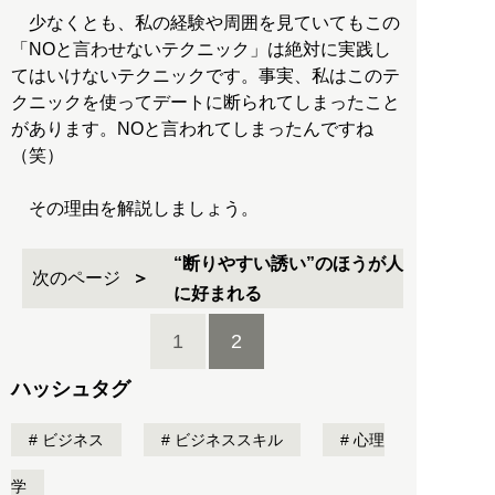
少なくとも、私の経験や周囲を見ていてもこの
「NOと言わせないテクニック」は絶対に実践し
てはいけないテクニックです。事実、私はこのテ
クニックを使ってデートに断られてしまったこと
があります。NOと言われてしまったんですね
（笑）
その理由を解説しましょう。
“断りやすい誘い”のほうが人
次のページ
に好まれる
1
2
ハッシュタグ
ビジネス
ビジネススキル
心理
学