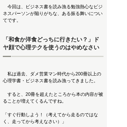
今回は、ビジネス書を読み漁る勉強熱心なビジ
ネスパーソンが陥りがちな、ある振る舞いについ
てです。
「和食か洋食どっちに行きたい？」ド
ヤ顔で心理テクを使うのはやめなさい
私は過去、ダメ営業マン時代から200冊以上の
心理学書・ビジネス書を読み漁ってきました。
すると、20冊を超えたところから本の内容が被
ることが増えてくるんですね。
「すぐ行動しよう！（考えてから走るのではな
く、走ってから考えなさい）」