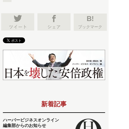
B!
ブックマーク
新着記事
ハーバービジネスオンライン
編集部からのお知らせ