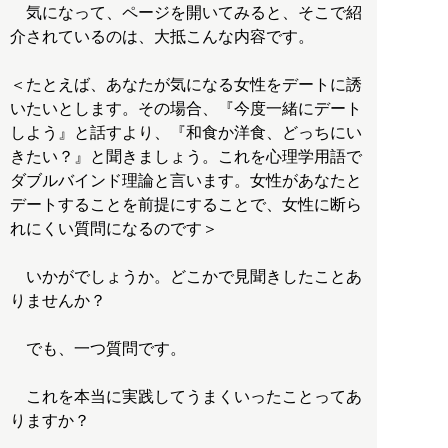
気になって、ページを開いてみると、そこで紹
介されているのは、大抵こんな内容です。
＜たとえば、あなたが気になる女性をデートに誘
いたいとします。その場合、『今度一緒にデート
しよう』と話すより、『和食か洋食、どっちにい
きたい？』と聞きましょう。これを心理学用語で
ダブルバインド理論と言います。女性があなたと
デートすることを前提にすることで、女性に断ら
れにくい質問になるのです＞
いかがでしょうか。どこかで見聞きしたことあ
りませんか？
でも、一つ質問です。
これを本当に実践してうまくいったことってあ
りますか？