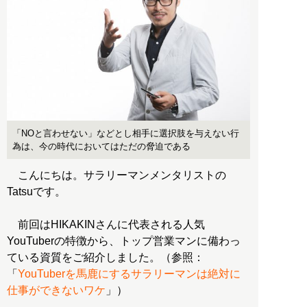
「NOと言わせない」などとし相手に選択肢を与えない行
為は、今の時代においてはただの脅迫である
こんにちは。サラリーマンメンタリストの
Tatsuです。
前回はHIKAKINさんに代表される人気
YouTuberの特徴から、トップ営業マンに備わっ
ている資質をご紹介しました。（参照：
「
YouTuberを馬鹿にするサラリーマンは絶対に
仕事ができないワケ
」）