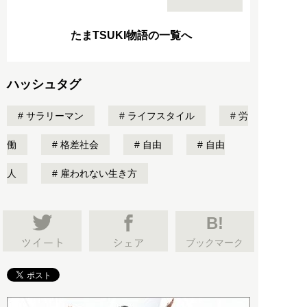
たまTSUKI物語の一覧へ
ハッシュタグ
サラリーマン
ライフスタイル
労
働
格差社会
自由
自由
人
雇われない生き方
B!
ブックマーク