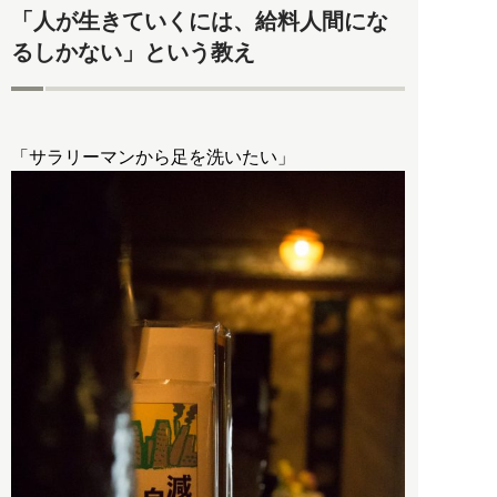
「人が生きていくには、給料人間にな
るしかない」という教え